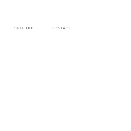
OVER ONS
CONTACT