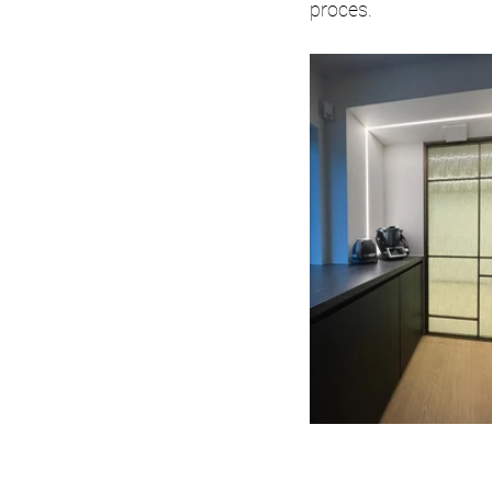
proces.